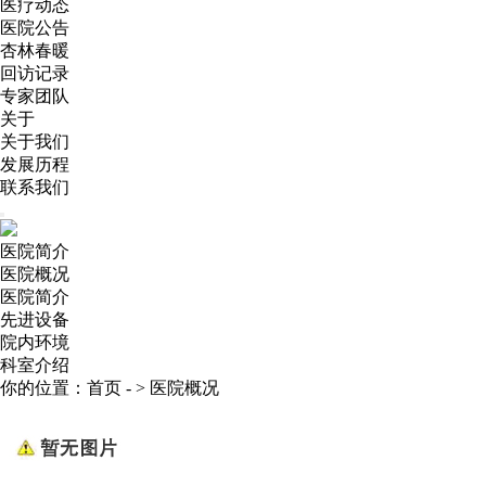
医疗动态
医院公告
杏林春暖
回访记录
专家团队
关于
关于我们
发展历程
联系我们
医院简介
医院概况
医院简介
先进设备
院内环境
科室介绍
你的位置：
首页
- >
医院概况