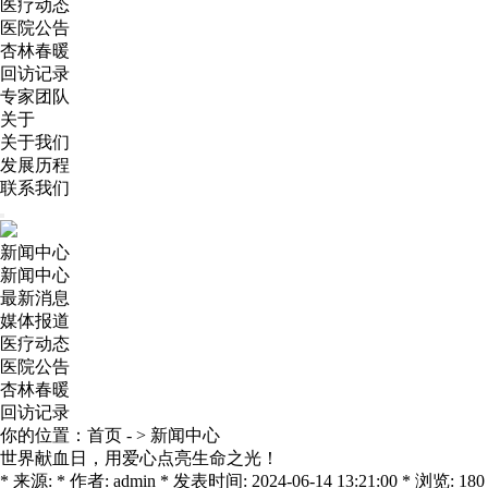
医疗动态
医院公告
杏林春暖
回访记录
专家团队
关于
关于我们
发展历程
联系我们
新闻中心
新闻中心
最新消息
媒体报道
医疗动态
医院公告
杏林春暖
回访记录
你的位置：
首页
- >
新闻中心
世界献血日，用爱心点亮生命之光！
* 来源: * 作者: admin * 发表时间: 2024-06-14 13:21:00 * 浏览: 180