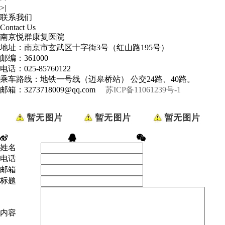
>|
联系我们
Contact Us
南京悦群康复医院
地址：南京市玄武区十字街3号（红山路195号）
邮编：361000
电话：025-85760122
乘车路线：地铁一号线（迈皋桥站） 公交24路、40路。
邮箱：3273718009@qq.com
苏ICP备11061239号-1
姓名
电话
邮箱
标题
内容