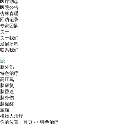
医疗动态
医院公告
杏林春暖
回访记录
专家团队
关于
关于我们
发展历程
联系我们
脑外伤
特色治疗
高压氧
脑康复
脑昏迷
脑外伤
脑促醒
癫痫
植物人治疗
你的位置：
首页
- >
特色治疗