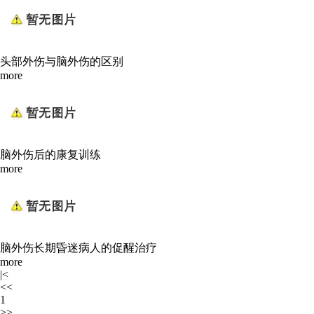
头部外伤与脑外伤的区别
more
脑外伤后的康复训练
more
脑外伤长期昏迷病人的促醒治疗
more
|<
<<
1
>>